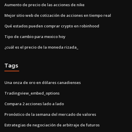
Aumento de precio de las acciones de nike
Mejor sitio web de cotización de acciones en tiempo real
Qué estados pueden comprar crypto en robinhood
Tipo de cambio para mexico hoy
¿cuál es el precio de la moneda rizada_
Tags
Una onza de oro en dólares canadienses
Tradingview_embed_options
Compara 2 acciones lado a lado
Pronóstico de la semana del mercado de valores
Estrategias de negociación de arbitraje de futuros