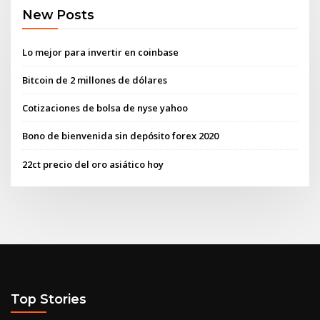
New Posts
Lo mejor para invertir en coinbase
Bitcoin de 2 millones de dólares
Cotizaciones de bolsa de nyse yahoo
Bono de bienvenida sin depósito forex 2020
22ct precio del oro asiático hoy
Top Stories