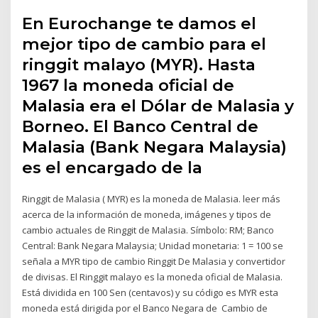
En Eurochange te damos el
mejor tipo de cambio para el
ringgit malayo (MYR). Hasta
1967 la moneda oficial de
Malasia era el Dólar de Malasia y
Borneo. El Banco Central de
Malasia (Bank Negara Malaysia)
es el encargado de la
Ringgit de Malasia ( MYR) es la moneda de Malasia. leer más
acerca de la información de moneda, imágenes y tipos de
cambio actuales de Ringgit de Malasia. Símbolo: RM; Banco
Central: Bank Negara Malaysia; Unidad monetaria: 1 = 100 se
señala a MYR tipo de cambio Ringgit De Malasia y convertidor
de divisas. El Ringgit malayo es la moneda oficial de Malasia.
Está dividida en 100 Sen (centavos) y su código es MYR esta
moneda está dirigida por el Banco Negara de Cambio de