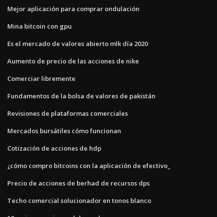
Mejor aplicación para comprar ondulación
Mina bitcoin con gpu
Es el mercado de valores abierto mlk día 2020
Aumento de precio de las acciones de nike
Comerciar libremente
Fundamentos de la bolsa de valores de pakistán
Revisiones de plataformas comerciales
Mercados bursátiles cómo funcionan
Cotización de acciones de hdp
¿cómo compro bitcoins con la aplicación de efectivo_
Precio de acciones de berhad de recursos dps
Techo comercial solucionador en tonos blanco