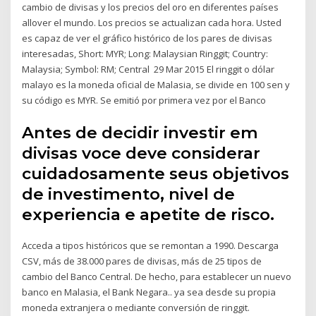
cambio de divisas y los precios del oro en diferentes países
allover el mundo. Los precios se actualizan cada hora. Usted
es capaz de ver el gráfico histórico de los pares de divisas
interesadas, Short: MYR; Long: Malaysian Ringgit; Country:
Malaysia; Symbol: RM; Central 29 Mar 2015 El ringgit o dólar
malayo es la moneda oficial de Malasia, se divide en 100 sen y
su código es MYR. Se emitió por primera vez por el Banco
Antes de decidir investir em
divisas voce deve considerar
cuidadosamente seus objetivos
de investimento, nivel de
experiencia e apetite de risco.
Acceda a tipos históricos que se remontan a 1990. Descarga
CSV, más de 38.000 pares de divisas, más de 25 tipos de
cambio del Banco Central. De hecho, para establecer un nuevo
banco en Malasia, el Bank Negara.. ya sea desde su propia
moneda extranjera o mediante conversión de ringgit.