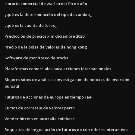
Horario comercial de wall street fin de año
¿qué es la determinación del tipo de cambio_
¿qué es la cuenta de forex_
Predicción de precios xlm diciembre 2020
Precio de la bolsa de valores de hong kong
Software de monitoreo de stocks
Plataformas comerciales para acciones internacionales
Mejores sitios de análisis e investigación de noticias de inversión
bursátil
Futuros de acciones de europa en tiempo real
Cursos de corretaje de valores perth
Vender bitcoin en australia coinbase
Requisitos de negociación de futuros de corredores interactivos