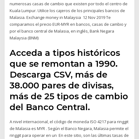
numerosas casas de cambio que existen por todo el centro de
Kuala Lumpur. Utilice los cajeros de los principales bancos de
Malasia. Exchange money in Malaysia 12 Nov 2019 Te
comparamos el precio EUR-MYR en bancos, casas de cambio y
por el banco central de Malasia, en inglés, Bank Negara
Malaysia (BNM)
Acceda a tipos históricos
que se remontan a 1990.
Descarga CSV, más de
38.000 pares de divisas,
más de 25 tipos de cambio
del Banco Central.
A nivel internacional, el código de moneda ISO 4217 para ringgit
de Malasia es MYR . Según el Banco Negara, Malasia permite el
ringgit para operar en un En este sitio, son las últimas tasas de