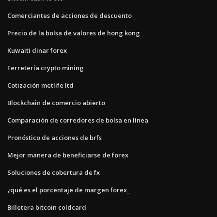
Comerciantes de acciones de descuento
Precio de la bolsa de valores de hong kong
Kuwaiti dinar forex
Ferretería crypto mining
Cotización metlife ltd
Blockchain de comercio abierto
Comparación de corredores de bolsa en línea
Pronóstico de acciones de brfs
Mejor manera de beneficiarse de forex
Soluciones de cobertura de fx
¿qué es el porcentaje de margen forex_
Billetera bitcoin coldcard