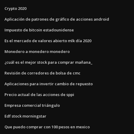
Crypto 2020
Aplicación de patrones de gráfico de acciones android
Impuesto de bitcoin estadounidense
Es el mercado de valores abierto mlk día 2020
Monedero a monedero monedero
¿cuál es el mejor stock para comprar mañana_
Revisión de corredores de bolsa de cmc
Aplicaciones para invertir cambio de repuesto
Precio actual de las acciones de sppi
Empresa comercial triángulo
Edf stock morningstar
Que puedo comprar con 100 pesos en mexico