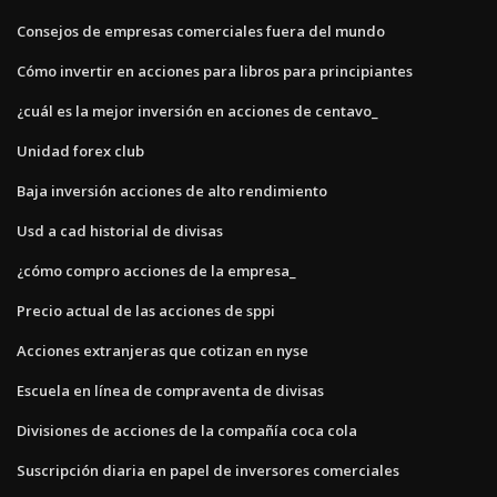
Consejos de empresas comerciales fuera del mundo
Cómo invertir en acciones para libros para principiantes
¿cuál es la mejor inversión en acciones de centavo_
Unidad forex club
Baja inversión acciones de alto rendimiento
Usd a cad historial de divisas
¿cómo compro acciones de la empresa_
Precio actual de las acciones de sppi
Acciones extranjeras que cotizan en nyse
Escuela en línea de compraventa de divisas
Divisiones de acciones de la compañía coca cola
Suscripción diaria en papel de inversores comerciales