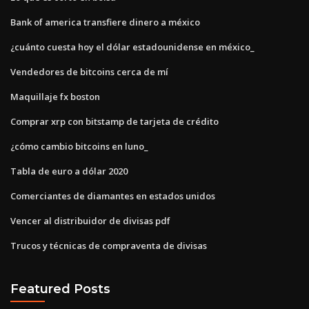
Bank of america transfiere dinero a méxico
¿cuánto cuesta hoy el dólar estadounidense en méxico_
Vendedores de bitcoins cerca de mí
Maquillaje fx boston
Comprar xrp con bitstamp de tarjeta de crédito
¿cómo cambio bitcoins en luno_
Tabla de euro a dólar 2020
Comerciantes de diamantes en estados unidos
Vencer al distribuidor de divisas pdf
Trucos y técnicas de compraventa de divisas
Featured Posts