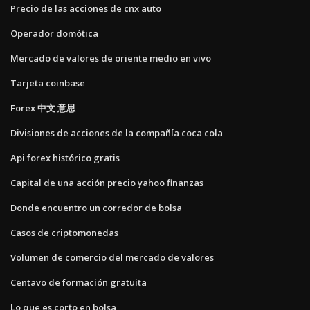
Precio de las acciones de cnx auto
Operador domótica
Mercado de valores de oriente medio en vivo
Tarjeta coinbase
Forex 中文 意思
Divisiones de acciones de la compañía coca cola
Api forex histórico gratis
Capital de una acción precio yahoo finanzas
Donde encuentro un corredor de bolsa
Casos de criptomonedas
Volumen de comercio del mercado de valores
Centavo de formación gratuita
Lo que es corto en bolsa