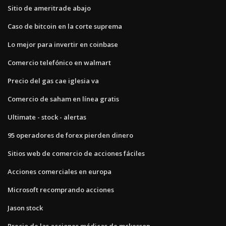
Sitio de ameritrade abajo
Caso de bitcoin en la corte suprema
Lo mejor para invertir en coinbase
Comercio telefónico en walmart
Precio del gas cae iglesia va
Comercio de saham en línea gratis
Ultimate - stock - alertas
95 operadores de forex pierden dinero
Sitios web de comercio de acciones fáciles
Acciones comerciales en europa
Microsoft recomprando acciones
Jason stock
Precio de las acciones médicas de mckesson