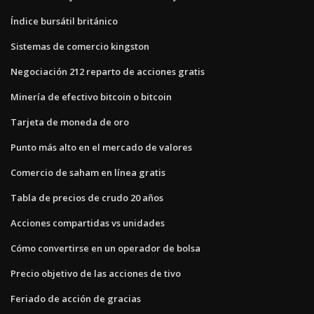
Índice bursátil británico
Sistemas de comercio kingston
Negociación 212 reparto de acciones gratis
Minería de efectivo bitcoin o bitcoin
Tarjeta de moneda de oro
Punto más alto en el mercado de valores
Comercio de saham en línea gratis
Tabla de precios de crudo 20 años
Acciones compartidas vs unidades
Cómo convertirse en un operador de bolsa
Precio objetivo de las acciones de tivo
Feriado de acción de gracias