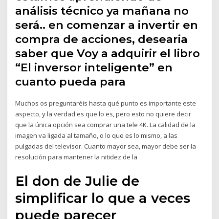
análisis técnico ya mañana no
será.. en comenzar a invertir en
compra de acciones, desearia
saber que Voy a adquirir el libro
“El inversor inteligente” en
cuanto pueda para
Muchos os preguntaréis hasta qué punto es importante este
aspecto, y la verdad es que lo es, pero esto no quiere decir
que la única opción sea comprar una tele 4K. La calidad de la
imagen va ligada al tamaño, o lo que es lo mismo, a las
pulgadas del televisor. Cuanto mayor sea, mayor debe ser la
resolución para mantener la nitidez de la
El don de Julie de
simplificar lo que a veces
puede parecer