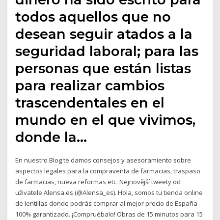
todos aquellos que no
desean seguir atados a la
seguridad laboral; para las
personas que están listas
para realizar cambios
trascendentales en el
mundo en el que vivimos,
donde la…
En nuestro Blog te damos consejos y asesoramiento sobre
aspectos legales para la compraventa de farmacias, traspaso
de farmacias, nueva reformas etc. Nejnovější tweety od
uživatele Alensa.es (@Alensa_es). Hola, somos tu tienda online
de lentillas donde podrás comprar al mejor precio de España
100% garantizado. ¡Compruébalo! Obras de 15 minutos para 15