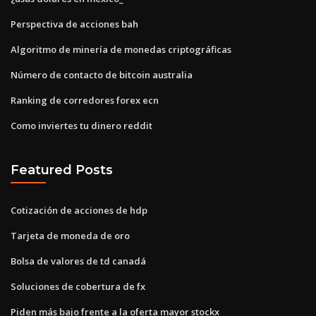
Perspectiva de acciones bah
Algoritmo de minería de monedas criptográficas
Número de contacto de bitcoin australia
Ranking de corredores forex ecn
Como inviertes tu dinero reddit
Featured Posts
Cotización de acciones de hdp
Tarjeta de moneda de oro
Bolsa de valores de td canadá
Soluciones de cobertura de fx
Piden más bajo frente a la oferta mayor stockx