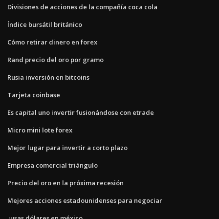
Divisiones de acciones de la compañía coca cola
Índice bursátil británico
Cómo retirar dinero en forex
Rand precio del oro por gramo
Rusia inversión en bitcoins
Tarjeta coinbase
Es capital uno invertir fusionándose con etrade
Micro mini lote forex
Mejor lugar para invertir a corto plazo
Empresa comercial triángulo
Precio del oro en la próxima recesión
Mejores acciones estadounidenses para negociar
¿usas dólares en méxico_