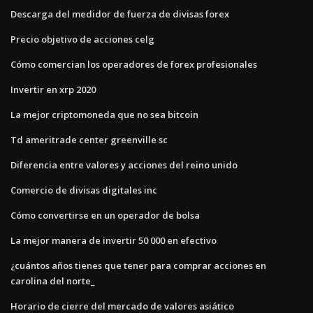
Descarga del medidor de fuerza de divisas forex
Precio objetivo de acciones celg
Cómo comercian los operadores de forex profesionales
Invertir en xrp 2020
La mejor criptomoneda que no sea bitcoin
Td ameritrade center greenville sc
Diferencia entre valores y acciones del reino unido
Comercio de divisas digitales inc
Cómo convertirse en un operador de bolsa
La mejor manera de invertir 50 000 en efectivo
¿cuántos años tienes que tener para comprar acciones en
carolina del norte_
Horario de cierre del mercado de valores asiático