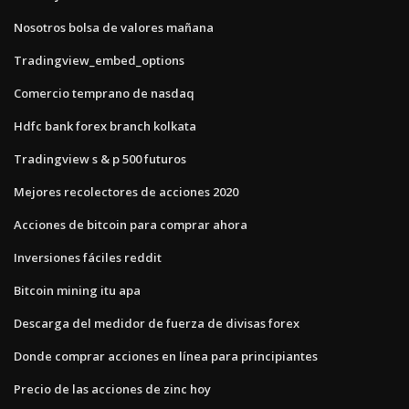
Nosotros bolsa de valores mañana
Tradingview_embed_options
Comercio temprano de nasdaq
Hdfc bank forex branch kolkata
Tradingview s & p 500 futuros
Mejores recolectores de acciones 2020
Acciones de bitcoin para comprar ahora
Inversiones fáciles reddit
Bitcoin mining itu apa
Descarga del medidor de fuerza de divisas forex
Donde comprar acciones en línea para principiantes
Precio de las acciones de zinc hoy