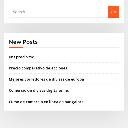
Go
New Posts
Bns precio tsx
Precio comparativo de acciones
Mejores corredores de divisas de europa
Comercio de divisas digitales inc
Curso de comercio en línea en bangalore