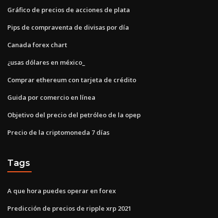
Gráfico de precios de acciones de plata
Pips de compraventa de divisas por día
Canada forex chart
¿usas dólares en méxico_
Comprar ethereum con tarjeta de crédito
Guida por comercio en línea
Objetivo del precio del petróleo de la opep
Precio de la criptomoneda 7 días
Tags
A que hora puedes operar en forex
Predicción de precios de ripple xrp 2021