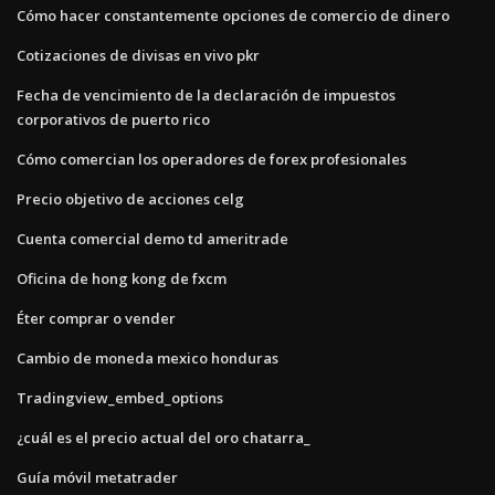
Cómo hacer constantemente opciones de comercio de dinero
Cotizaciones de divisas en vivo pkr
Fecha de vencimiento de la declaración de impuestos
corporativos de puerto rico
Cómo comercian los operadores de forex profesionales
Precio objetivo de acciones celg
Cuenta comercial demo td ameritrade
Oficina de hong kong de fxcm
Éter comprar o vender
Cambio de moneda mexico honduras
Tradingview_embed_options
¿cuál es el precio actual del oro chatarra_
Guía móvil metatrader