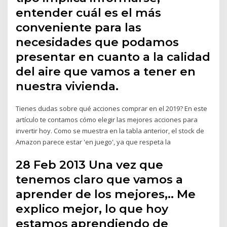
entender cuál es el más
conveniente para las
necesidades que podamos
presentar en cuanto a la calidad
del aire que vamos a tener en
nuestra vivienda.
Tienes dudas sobre qué acciones comprar en el 2019? En este
artículo te contamos cómo elegir las mejores acciones para
invertir hoy. Como se muestra en la tabla anterior, el stock de
Amazon parece estar 'en juego', ya que respeta la
28 Feb 2013 Una vez que
tenemos claro que vamos a
aprender de los mejores,.. Me
explico mejor, lo que hoy
estamos aprendiendo de