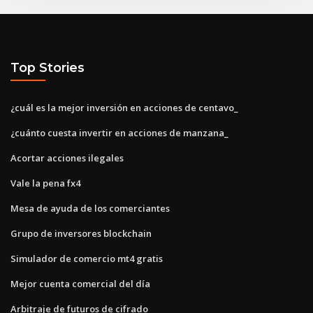
Top Stories
¿cuál es la mejor inversión en acciones de centavo_
¿cuánto cuesta invertir en acciones de manzana_
Acortar acciones ilegales
Vale la pena fx4
Mesa de ayuda de los comerciantes
Grupo de inversores blockchain
Simulador de comercio mt4 gratis
Mejor cuenta comercial del día
Arbitraje de futuros de cifrado