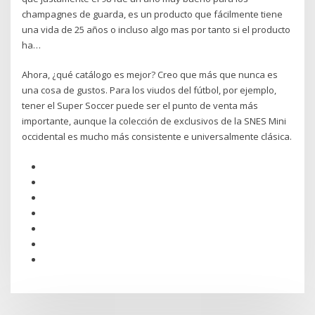
champagnes de guarda, es un producto que fácilmente tiene
una vida de 25 años o incluso algo mas por tanto si el producto
ha…
Ahora, ¿qué catálogo es mejor? Creo que más que nunca es
una cosa de gustos. Para los viudos del fútbol, por ejemplo,
tener el Super Soccer puede ser el punto de venta más
importante, aunque la colección de exclusivos de la SNES Mini
occidental es mucho más consistente e universalmente clásica.