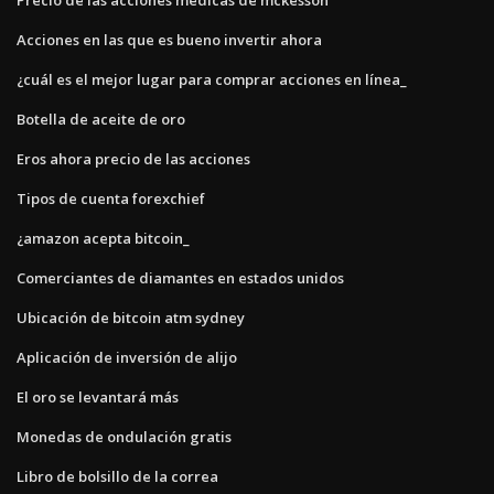
Acciones en las que es bueno invertir ahora
¿cuál es el mejor lugar para comprar acciones en línea_
Botella de aceite de oro
Eros ahora precio de las acciones
Tipos de cuenta forexchief
¿amazon acepta bitcoin_
Comerciantes de diamantes en estados unidos
Ubicación de bitcoin atm sydney
Aplicación de inversión de alijo
El oro se levantará más
Monedas de ondulación gratis
Libro de bolsillo de la correa